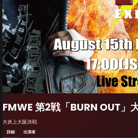
FMWE 第2戦「BURN OU
大炎上大阪決戦
詳細
出演者